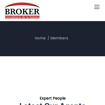
Home
Members
Expert People