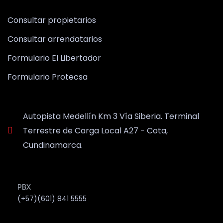
Consultar propietarios
Consultar arrendatarios
Formulario El Libertador
Formulario Protecsa
Autopista Medellín Km 3 Vía Siberia. Terminal
Terrestre de Carga Local A27 - Cota,
Cundinamarca.
PBX
(+57)(601) 841 5555