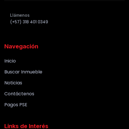
Llámenos
(+57) 318 401 0349
Navegación
Inicio
Buscar Inmueble
Noticias
Contáctenos
Pagos PSE
Links de Interés