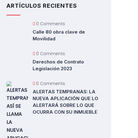
ARTÍCULOS RECIENTES
0 Comments
Calle 80 obra clave de
Movilidad
0 Comments
Derechos de Contrato
Legislación 2023
0 Comments
ALERTAS TEMPRANAS: LA
NUEVA APLICACIÓN QUE LO
ALERTARÁ SOBRE LO QUE
OCURRA CON SU INMUEBLE