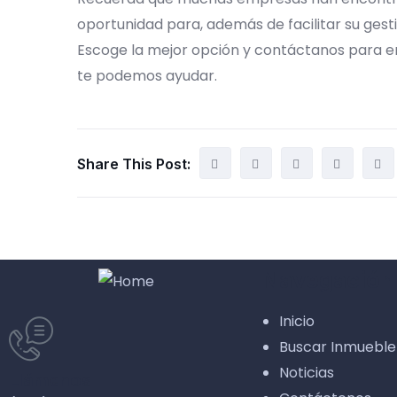
oportunidad para, además de facilitar su gestió
Escoge la mejor opción y contáctanos para e
te podemos ayudar.
Share This Post:
Navegación
Inicio
Buscar Inmueble
Noticias
Llámenos