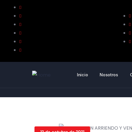
Inicio
Nosotros